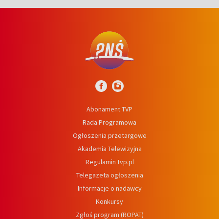
Abonament TVP
Rada Programowa
Ogłoszenia przetargowe
Akademia Telewizyjna
Regulamin tvp.pl
Telegazeta ogłoszenia
Informacje o nadawcy
Konkursy
Zgłoś program (ROPAT)