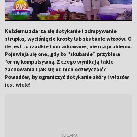
Każdemu zdarza się dotykanie i zdrapywanie
strupka, wyciśnięcie krosty lub skubanie włosów. O
ile jest to rzadkie i umiarkowane, nie ma problemu.
Pojawiają się one, gdy to “skubanie” przybiera
formę kompulsywną. Z czego wynikają takie
zachowania i jak się od nich odzwyczaić?
Powodów, by ograniczyć dotykanie skóry i włosów
jest wiele!