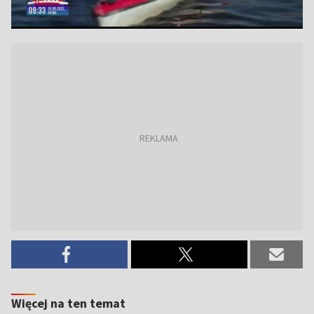
Więcej na ten temat