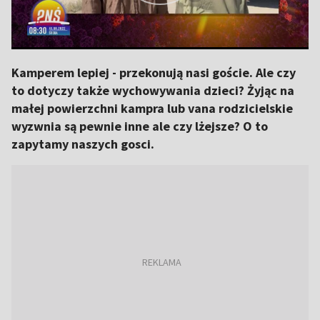
Kamperem lepiej - przekonują nasi goście. Ale czy
to dotyczy także wychowywania dzieci? Żyjąc na
małej powierzchni kampra lub vana rodzicielskie
wyzwnia są pewnie inne ale czy lżejsze? O to
zapytamy naszych gosci.