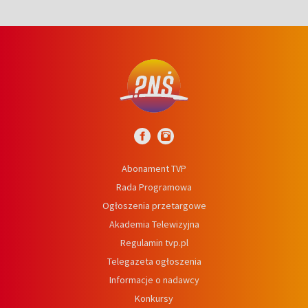
Abonament TVP
Rada Programowa
Ogłoszenia przetargowe
Akademia Telewizyjna
Regulamin tvp.pl
Telegazeta ogłoszenia
Informacje o nadawcy
Konkursy