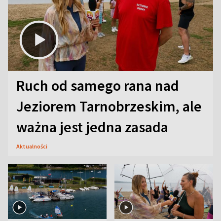
Ruch od samego rana nad
Jeziorem Tarnobrzeskim, ale
ważna jest jedna zasada
Aktualności