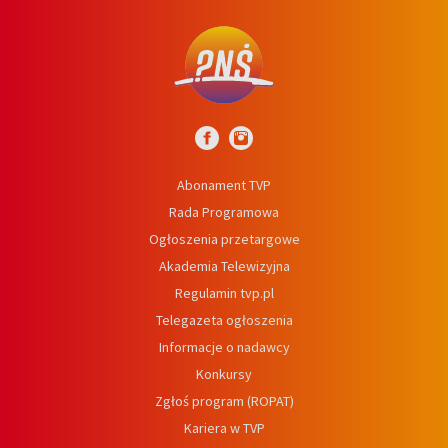
Abonament TVP
Rada Programowa
Ogłoszenia przetargowe
Akademia Telewizyjna
Regulamin tvp.pl
Telegazeta ogłoszenia
Informacje o nadawcy
Konkursy
Zgłoś program (ROPAT)
Kariera w TVP