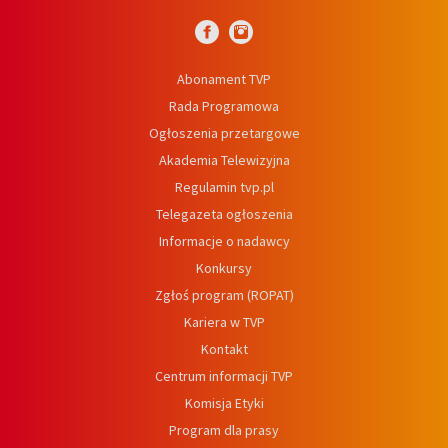
Abonament TVP
Rada Programowa
Ogłoszenia przetargowe
Akademia Telewizyjna
Regulamin tvp.pl
Telegazeta ogłoszenia
Informacje o nadawcy
Konkursy
Zgłoś program (ROPAT)
Kariera w TVP
Kontakt
Centrum informacji TVP
Komisja Etyki
Program dla prasy