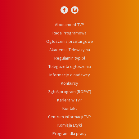
Abonament TVP
Rada Programowa
Ogłoszenia przetargowe
Akademia Telewizyjna
Regulamin tvp.pl
Telegazeta ogłoszenia
Informacje o nadawcy
Konkursy
Zgłoś program (ROPAT)
Kariera w TVP
Kontakt
Centrum informacji TVP
Komisja Etyki
Program dla prasy