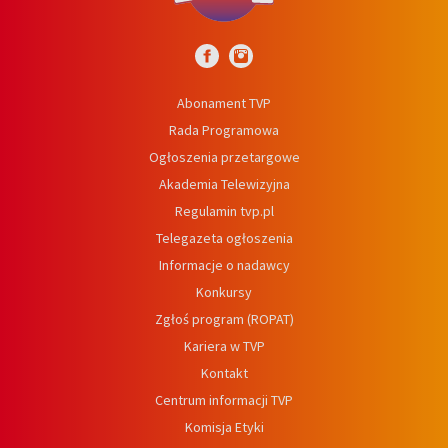
Abonament TVP
Rada Programowa
Ogłoszenia przetargowe
Akademia Telewizyjna
Regulamin tvp.pl
Telegazeta ogłoszenia
Informacje o nadawcy
Konkursy
Zgłoś program (ROPAT)
Kariera w TVP
Kontakt
Centrum informacji TVP
Komisja Etyki