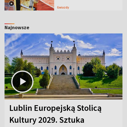
Gwiazdy
Najnowsze
Lublin Europejską Stolicą
Kultury 2029. Sztuka