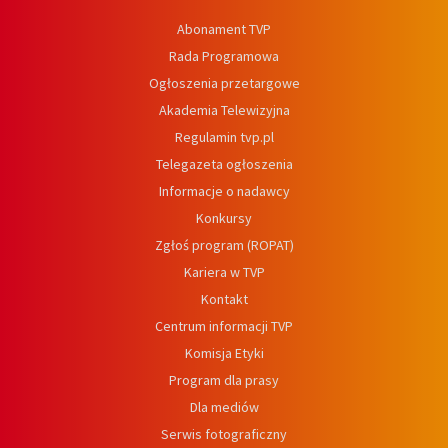
Abonament TVP
Rada Programowa
Ogłoszenia przetargowe
Akademia Telewizyjna
Regulamin tvp.pl
Telegazeta ogłoszenia
Informacje o nadawcy
Konkursy
Zgłoś program (ROPAT)
Kariera w TVP
Kontakt
Centrum informacji TVP
Komisja Etyki
Program dla prasy
Dla mediów
Serwis fotograficzny