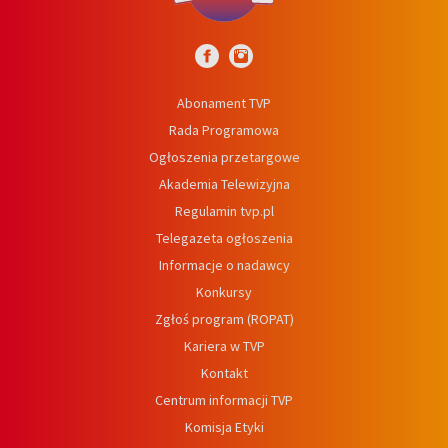
Abonament TVP
Rada Programowa
Ogłoszenia przetargowe
Akademia Telewizyjna
Regulamin tvp.pl
Telegazeta ogłoszenia
Informacje o nadawcy
Konkursy
Zgłoś program (ROPAT)
Kariera w TVP
Kontakt
Centrum informacji TVP
Komisja Etyki