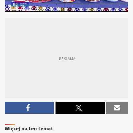
Więcej na ten temat