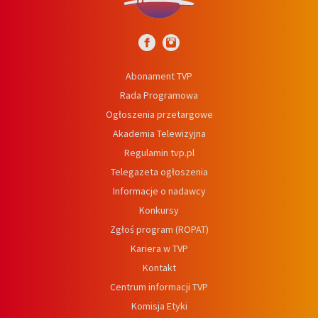
Abonament TVP
Rada Programowa
Ogłoszenia przetargowe
Akademia Telewizyjna
Regulamin tvp.pl
Telegazeta ogłoszenia
Informacje o nadawcy
Konkursy
Zgłoś program (ROPAT)
Kariera w TVP
Kontakt
Centrum informacji TVP
Komisja Etyki