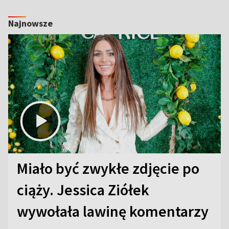
Najnowsze
Miało być zwykłe zdjęcie po
ciąży. Jessica Ziółek
wywołała lawinę komentarzy