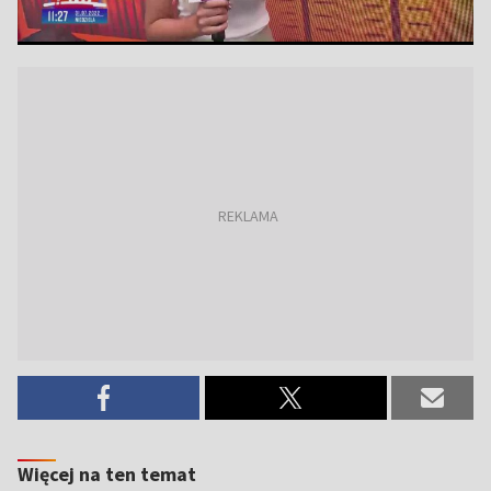
Więcej na ten temat