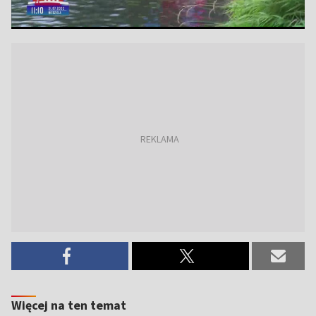
Więcej na ten temat