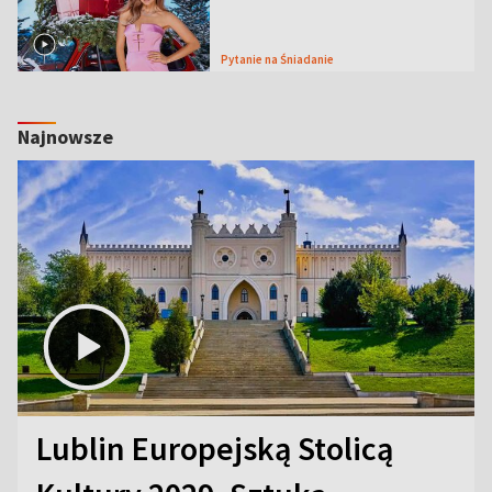
Pytanie na Śniadanie
Najnowsze
Lublin Europejską Stolicą