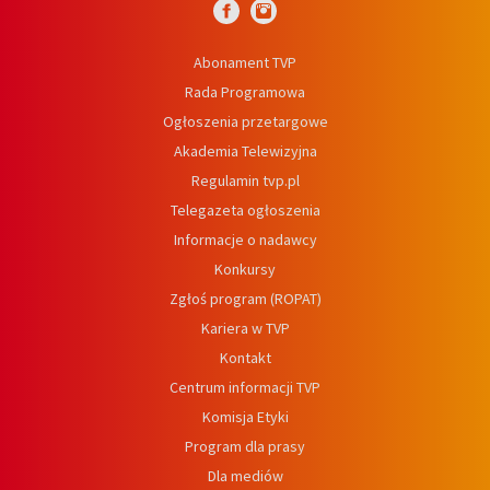
Abonament TVP
Rada Programowa
Ogłoszenia przetargowe
Akademia Telewizyjna
Regulamin tvp.pl
Telegazeta ogłoszenia
Informacje o nadawcy
Konkursy
Zgłoś program (ROPAT)
Kariera w TVP
Kontakt
Centrum informacji TVP
Komisja Etyki
Program dla prasy
Dla mediów