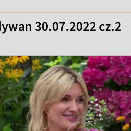
ywan 30.07.2022 cz.2