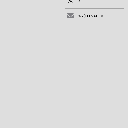
X
WYŚLIJ MAILEM