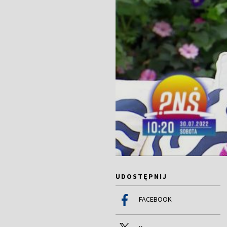
UDOSTĘPNIJ
FACEBOOK