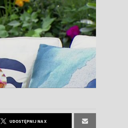
UDOSTĘPNIJ NA X