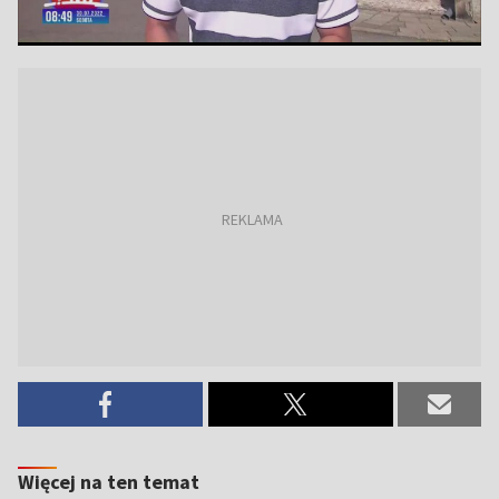
Więcej na ten temat