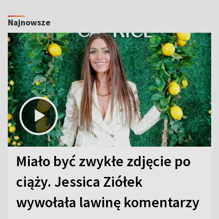
Najnowsze
Miało być zwykłe zdjęcie po
ciąży. Jessica Ziółek
wywołała lawinę komentarzy