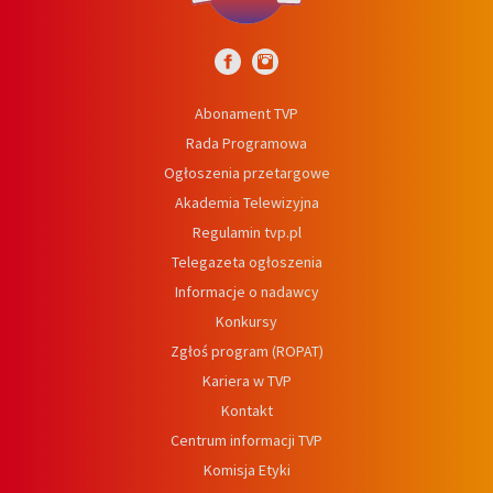
Abonament TVP
Rada Programowa
Ogłoszenia przetargowe
Akademia Telewizyjna
Regulamin tvp.pl
Telegazeta ogłoszenia
Informacje o nadawcy
Konkursy
Zgłoś program (ROPAT)
Kariera w TVP
Kontakt
Centrum informacji TVP
Komisja Etyki