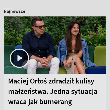
Najnowsze
Maciej Orłoś zdradził kulisy
małżeństwa. Jedna sytuacja
wraca jak bumerang