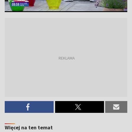
Więcej na ten temat