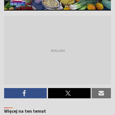
Więcej na ten temat