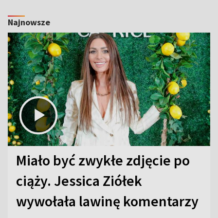
Najnowsze
Miało być zwykłe zdjęcie po
ciąży. Jessica Ziółek
wywołała lawinę komentarzy