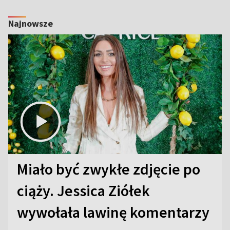
Najnowsze
Miało być zwykłe zdjęcie po
ciąży. Jessica Ziółek
wywołała lawinę komentarzy