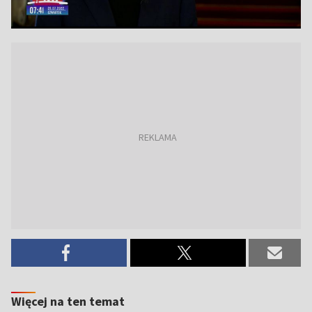
Więcej na ten temat