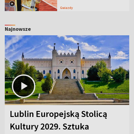
Gwiazdy
Najnowsze
Lublin Europejską Stolicą
Kultury 2029. Sztuka