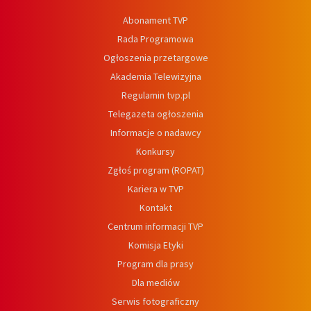
Abonament TVP
Rada Programowa
Ogłoszenia przetargowe
Akademia Telewizyjna
Regulamin tvp.pl
Telegazeta ogłoszenia
Informacje o nadawcy
Konkursy
Zgłoś program (ROPAT)
Kariera w TVP
Kontakt
Centrum informacji TVP
Komisja Etyki
Program dla prasy
Dla mediów
Serwis fotograficzny