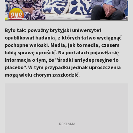
Było tak: poważny brytyjski uniwersytet
opublikował badania, z których łatwo wyciągnąć
pochopne wnioski. Media, jak to media, czasem
lubią sprawę uprościć. Na portalach pojawiła się
informacja o tym, że "środki antydepresyjne to
placebo". W tym przypadku jednak uproszczenia
mogą wielu chorym zaszkodzić.