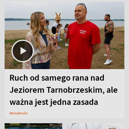
Ruch od samego rana nad
Jeziorem Tarnobrzeskim, ale
ważna jest jedna zasada
Aktualności