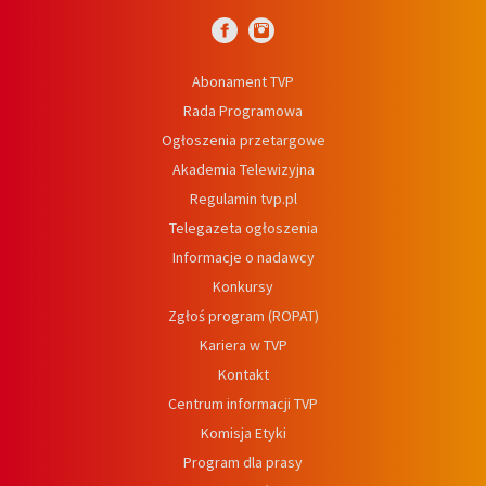
Abonament TVP
Rada Programowa
Ogłoszenia przetargowe
Akademia Telewizyjna
Regulamin tvp.pl
Telegazeta ogłoszenia
Informacje o nadawcy
Konkursy
Zgłoś program (ROPAT)
Kariera w TVP
Kontakt
Centrum informacji TVP
Komisja Etyki
Program dla prasy