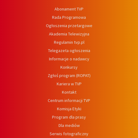
Abonament TVP
Rada Programowa
Ogłoszenia przetargowe
Akademia Telewizyjna
Regulamin tvp.pl
Telegazeta ogłoszenia
Informacje o nadawcy
Konkursy
Zgłoś program (ROPAT)
Kariera w TVP
Kontakt
Centrum informacji TVP
Komisja Etyki
Program dla prasy
Dla mediów
Serwis fotograficzny