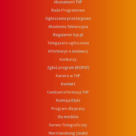
Abonament TVP
Rada Programowa
Ogłoszenia przetargowe
Akademia Telewizyjna
Regulamin tvp.pl
Telegazeta ogłoszenia
Informacje o nadawcy
Konkursy
Zgłoś program (ROPAT)
Kariera w TVP
Kontakt
Centrum informacji TVP
Komisja Etyki
Program dla prasy
Dla mediów
Serwis fotograficzny
Merchandising (znaki)