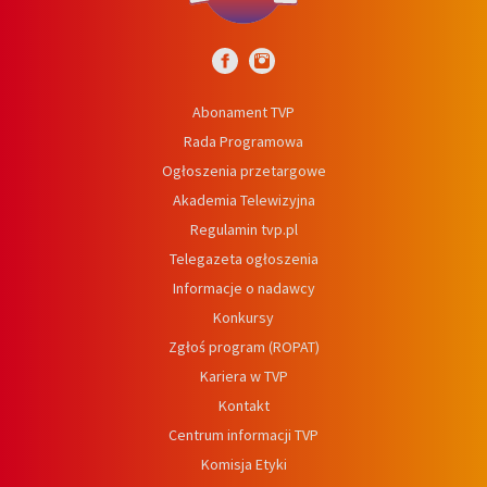
Abonament TVP
Rada Programowa
Ogłoszenia przetargowe
Akademia Telewizyjna
Regulamin tvp.pl
Telegazeta ogłoszenia
Informacje o nadawcy
Konkursy
Zgłoś program (ROPAT)
Kariera w TVP
Kontakt
Centrum informacji TVP
Komisja Etyki