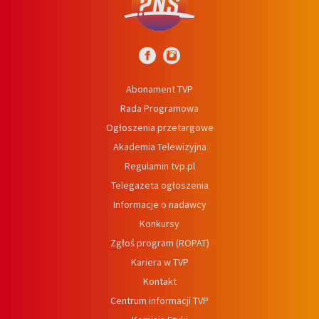
Abonament TVP
Rada Programowa
Ogłoszenia przetargowe
Akademia Telewizyjna
Regulamin tvp.pl
Telegazeta ogłoszenia
Informacje o nadawcy
Konkursy
Zgłoś program (ROPAT)
Kariera w TVP
Kontakt
Centrum informacji TVP