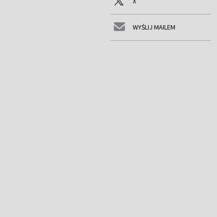
X
WYŚLIJ MAILEM