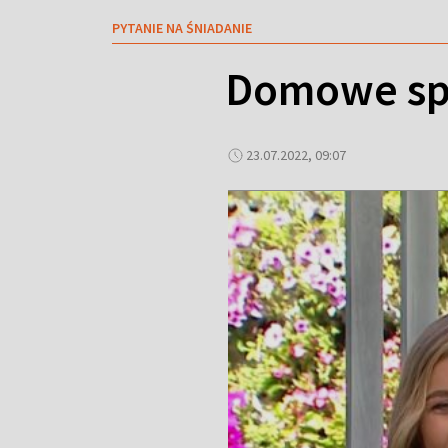
PYTANIE NA ŚNIADANIE
Domowe spo
23.07.2022, 09:07