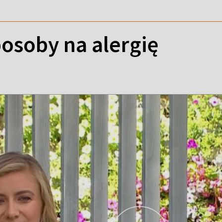
soby na alergię