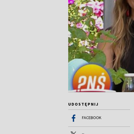
UDOSTĘPNIJ
FACEBOOK