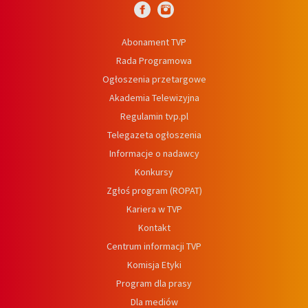
Abonament TVP
Rada Programowa
Ogłoszenia przetargowe
Akademia Telewizyjna
Regulamin tvp.pl
Telegazeta ogłoszenia
Informacje o nadawcy
Konkursy
Zgłoś program (ROPAT)
Kariera w TVP
Kontakt
Centrum informacji TVP
Komisja Etyki
Program dla prasy
Dla mediów