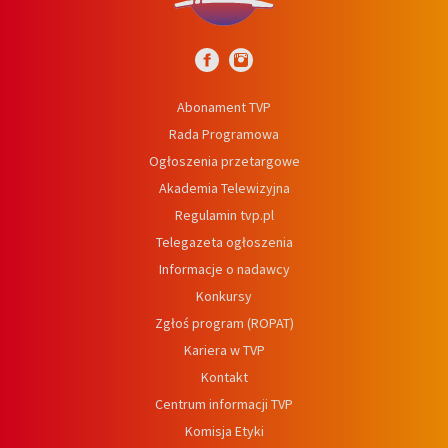
Abonament TVP
Rada Programowa
Ogłoszenia przetargowe
Akademia Telewizyjna
Regulamin tvp.pl
Telegazeta ogłoszenia
Informacje o nadawcy
Konkursy
Zgłoś program (ROPAT)
Kariera w TVP
Kontakt
Centrum informacji TVP
Komisja Etyki