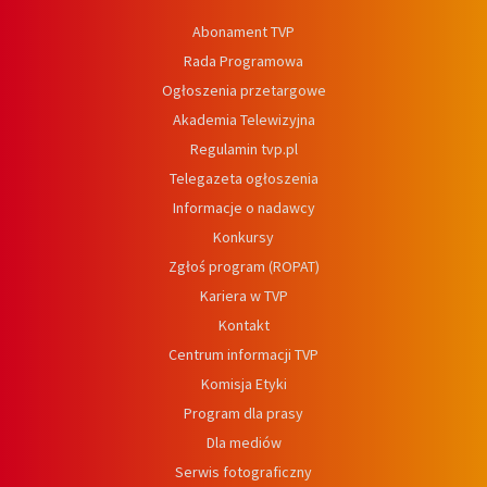
Abonament TVP
Rada Programowa
Ogłoszenia przetargowe
Akademia Telewizyjna
Regulamin tvp.pl
Telegazeta ogłoszenia
Informacje o nadawcy
Konkursy
Zgłoś program (ROPAT)
Kariera w TVP
Kontakt
Centrum informacji TVP
Komisja Etyki
Program dla prasy
Dla mediów
Serwis fotograficzny