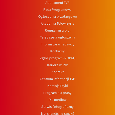
Abonament TVP
Rada Programowa
Ogłoszenia przetargowe
Akademia Telewizyjna
Regulamin tvp.pl
Telegazeta ogłoszenia
Informacje o nadawcy
Konkursy
Zgłoś program (ROPAT)
Kariera w TVP
Kontakt
Centrum informacji TVP
Komisja Etyki
Program dla prasy
Dla mediów
Serwis fotograficzny
Merchandising (znaki)