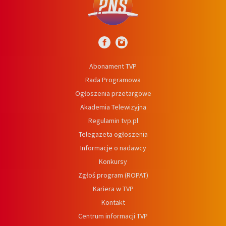
Abonament TVP
Rada Programowa
Ogłoszenia przetargowe
Akademia Telewizyjna
Regulamin tvp.pl
Telegazeta ogłoszenia
Informacje o nadawcy
Konkursy
Zgłoś program (ROPAT)
Kariera w TVP
Kontakt
Centrum informacji TVP