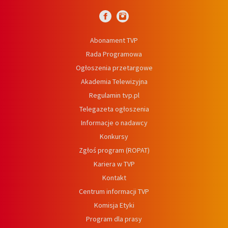
Abonament TVP
Rada Programowa
Ogłoszenia przetargowe
Akademia Telewizyjna
Regulamin tvp.pl
Telegazeta ogłoszenia
Informacje o nadawcy
Konkursy
Zgłoś program (ROPAT)
Kariera w TVP
Kontakt
Centrum informacji TVP
Komisja Etyki
Program dla prasy