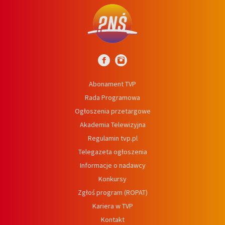
Abonament TVP
Rada Programowa
Ogłoszenia przetargowe
Akademia Telewizyjna
Regulamin tvp.pl
Telegazeta ogłoszenia
Informacje o nadawcy
Konkursy
Zgłoś program (ROPAT)
Kariera w TVP
Kontakt