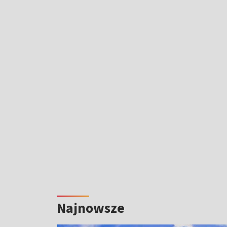
Najnowsze