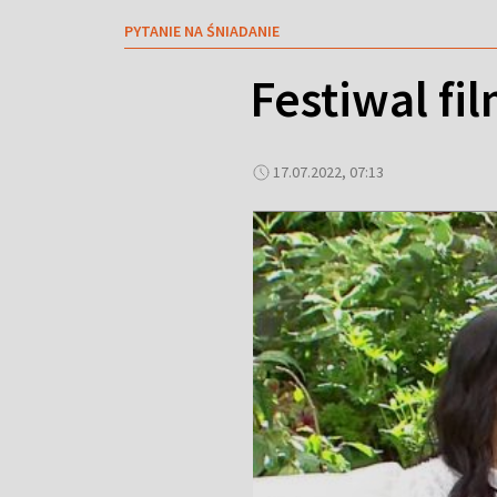
PYTANIE NA ŚNIADANIE
Festiwal fi
17.07.2022, 07:13