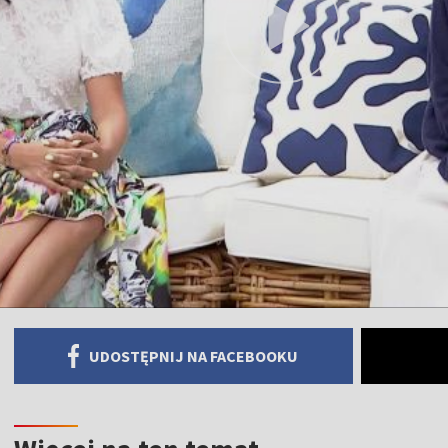
UDOSTĘPNIJ NA FACEBOOKU