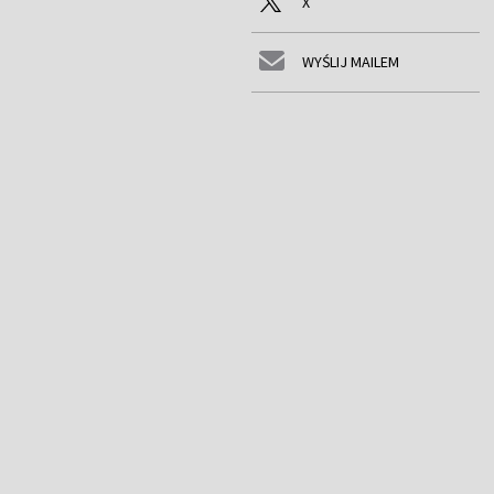
X
WYŚLIJ MAILEM