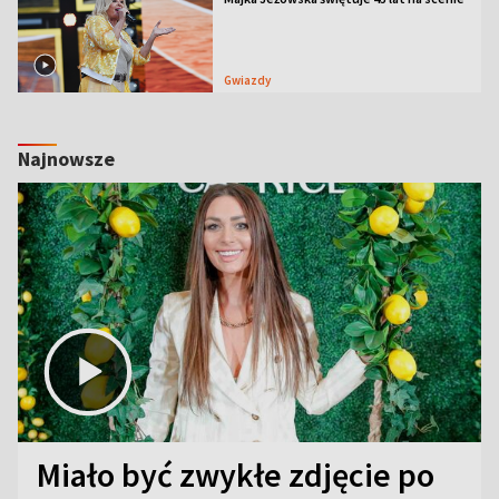
Gwiazdy
Najnowsze
Miało być zwykłe zdjęcie po