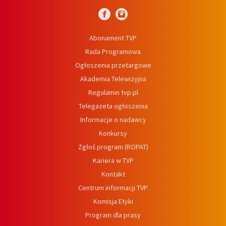
Abonament TVP
Rada Programowa
Ogłoszenia przetargowe
Akademia Telewizyjna
Regulamin tvp.pl
Telegazeta ogłoszenia
Informacje o nadawcy
Konkursy
Zgłoś program (ROPAT)
Kariera w TVP
Kontakt
Centrum informacji TVP
Komisja Etyki
Program dla prasy