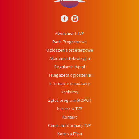
Abonament TVP
Rada Programowa
Ogłoszenia przetargowe
Akademia Telewizyjna
Regulamin tvp.pl
Telegazeta ogłoszenia
Informacje o nadawcy
Konkursy
Zgłoś program (ROPAT)
Kariera w TVP
Kontakt
Centrum informacji TVP
Komisja Etyki