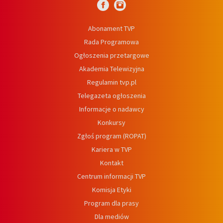
Abonament TVP
Rada Programowa
Ogłoszenia przetargowe
Akademia Telewizyjna
Regulamin tvp.pl
Telegazeta ogłoszenia
Informacje o nadawcy
Konkursy
Zgłoś program (ROPAT)
Kariera w TVP
Kontakt
Centrum informacji TVP
Komisja Etyki
Program dla prasy
Dla mediów