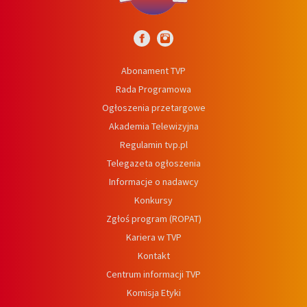
Abonament TVP
Rada Programowa
Ogłoszenia przetargowe
Akademia Telewizyjna
Regulamin tvp.pl
Telegazeta ogłoszenia
Informacje o nadawcy
Konkursy
Zgłoś program (ROPAT)
Kariera w TVP
Kontakt
Centrum informacji TVP
Komisja Etyki