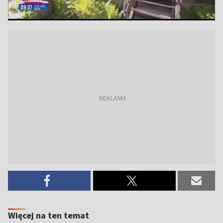
Więcej na ten temat