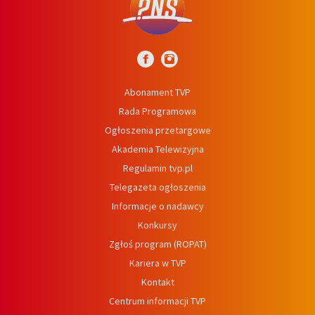
Abonament TVP
Rada Programowa
Ogłoszenia przetargowe
Akademia Telewizyjna
Regulamin tvp.pl
Telegazeta ogłoszenia
Informacje o nadawcy
Konkursy
Zgłoś program (ROPAT)
Kariera w TVP
Kontakt
Centrum informacji TVP