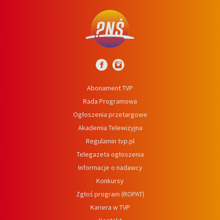
Abonament TVP
Rada Programowa
Ogłoszenia przetargowe
Akademia Telewizyjna
Regulamin tvp.pl
Telegazeta ogłoszenia
Informacje o nadawcy
Konkursy
Zgłoś program (ROPAT)
Kariera w TVP