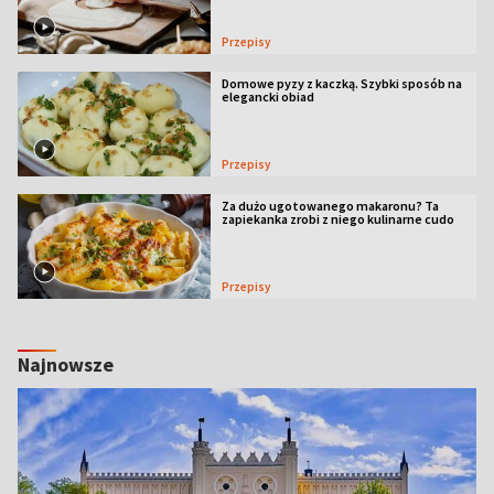
Przepisy
Domowe pyzy z kaczką. Szybki sposób na
elegancki obiad
Przepisy
Za dużo ugotowanego makaronu? Ta
zapiekanka zrobi z niego kulinarne cudo
Przepisy
Najnowsze