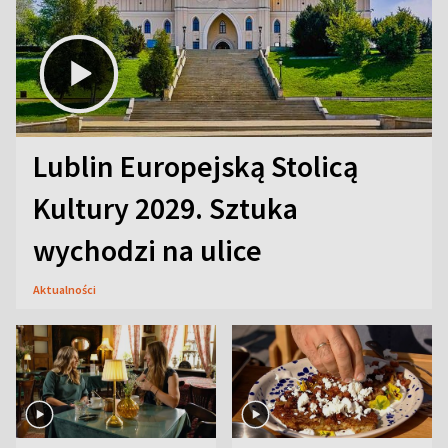
Lublin Europejską Stolicą
Kultury 2029. Sztuka
wychodzi na ulice
Aktualności