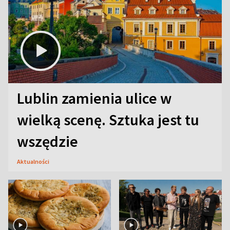
Lublin zamienia ulice w
wielką scenę. Sztuka jest tu
wszędzie
Aktualności