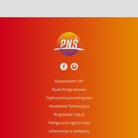
Abonament TVP
Rada Programowa
Ogłoszenia przetargowe
Akademia Telewizyjna
Regulamin tvp.pl
Telegazeta ogłoszenia
Informacje o nadawcy