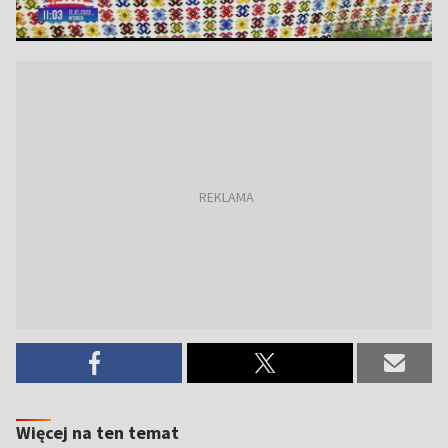
Więcej na ten temat