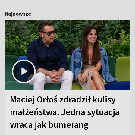
Najnowsze
Maciej Orłoś zdradził kulisy
małżeństwa. Jedna sytuacja
wraca jak bumerang