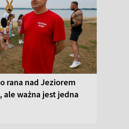
o rana nad Jeziorem
 ale ważna jest jedna