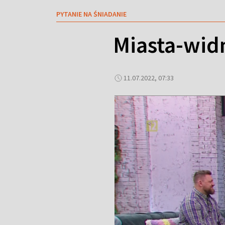
PYTANIE NA ŚNIADANIE
Miasta-wid
11.07.2022, 07:33