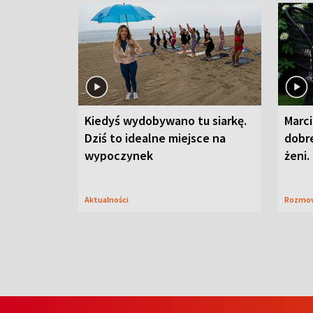
Kiedyś wydobywano tu siarkę.
Marci
Dziś to idealne miejsce na
dobre
wypoczynek
żeni.
Aktualności
Rozmo