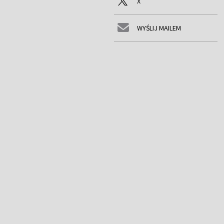
X
WYŚLIJ MAILEM