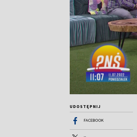
UDOSTĘPNIJ
FACEBOOK