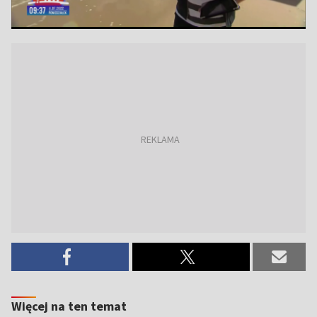
Więcej na ten temat