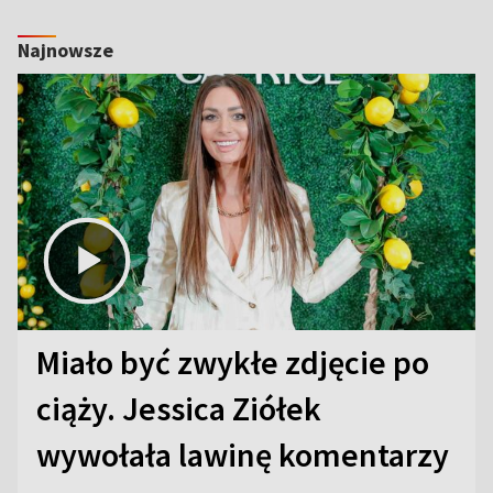
Najnowsze
Miało być zwykłe zdjęcie po
ciąży. Jessica Ziółek
wywołała lawinę komentarzy