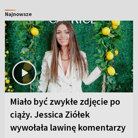
Najnowsze
Miało być zwykłe zdjęcie po
ciąży. Jessica Ziółek
wywołała lawinę komentarzy