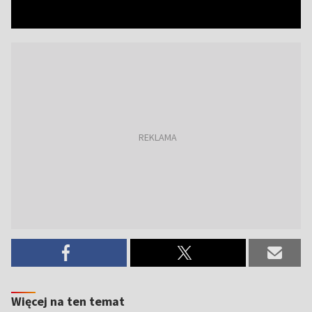
Więcej na ten temat