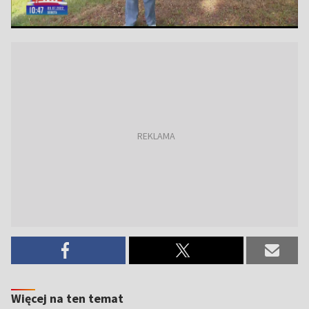
Więcej na ten temat