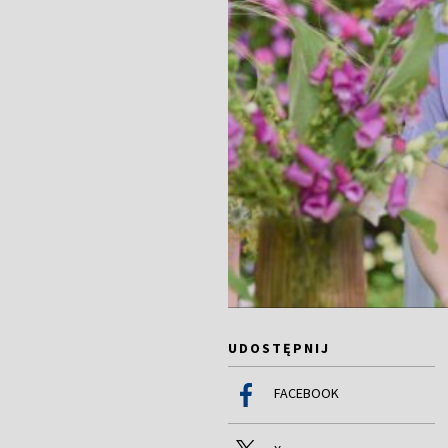
UDOSTĘPNIJ
FACEBOOK