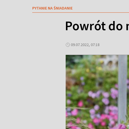
PYTANIE NA ŚNIADANIE
Powrót do 
09.07.2022, 07:18