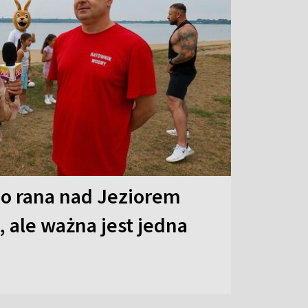
o rana nad Jeziorem
 ale ważna jest jedna