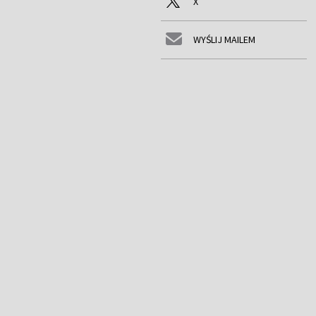
X
WYŚLIJ MAILEM