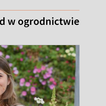
nd w ogrodnictwie